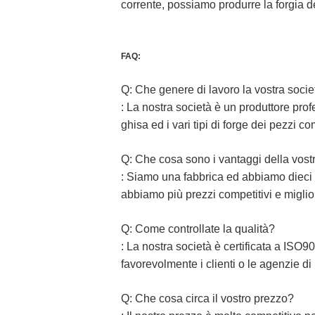
corrente, possiamo produrre la forgia d
FAQ:
Q: Che genere di lavoro la vostra socie
: La nostra società è un produttore profe
ghisa ed i vari tipi di forge dei pezzi 
Q: Che cosa sono i vantaggi della vost
: Siamo una fabbrica ed abbiamo dieci 
abbiamo più prezzi competitivi e miglior
Q: Come controllate la qualità?
: La nostra società è certificata a ISO
favorevolmente i clienti o le agenzie di
Q: Che cosa circa il vostro prezzo?