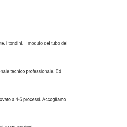
te, i tondini, il modulo del tubo del
nale tecnico professionale. Ed
provato a 4-5 processi. Accogliamo