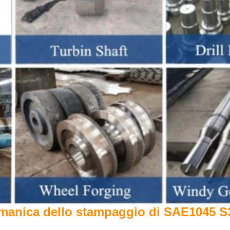
 manica dello stampaggio di SAE1045 S