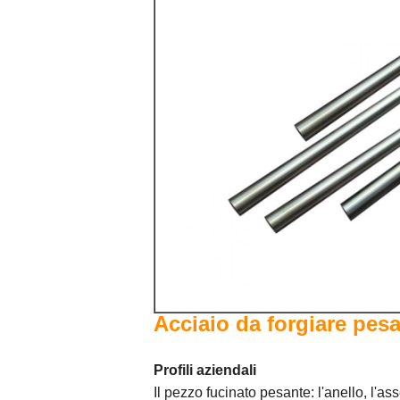
Acciaio da forgiare pesa
Profili aziendali
Il pezzo fucinato pesante: l'anello, l'as