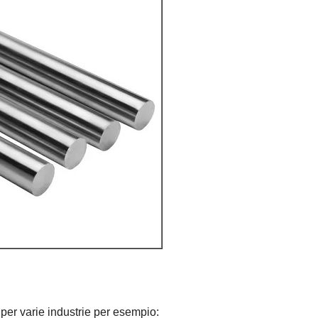
i per varie industrie per esempio: