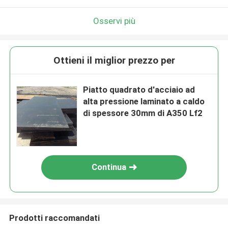
Osservi più
Ottieni il miglior prezzo per
Piatto quadrato d'acciaio ad
alta pressione laminato a caldo
di spessore 30mm di A350 Lf2
Continua
Prodotti raccomandati