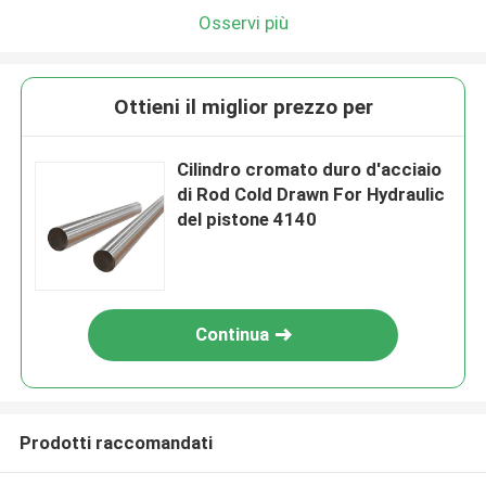
Osservi più
Ottieni il miglior prezzo per
Cilindro cromato duro d'acciaio
di Rod Cold Drawn For Hydraulic
del pistone 4140
Continua
Prodotti raccomandati